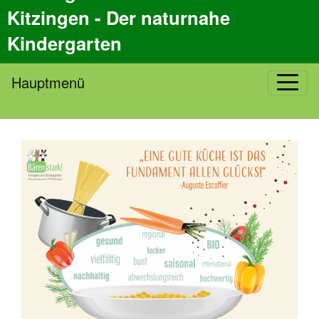
Kitzingen - Der naturnahe
Kindergarten
Hauptmenü