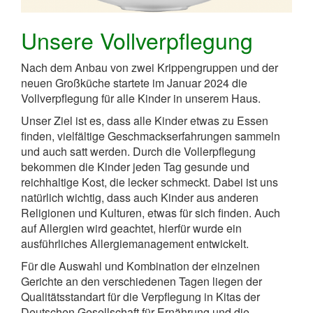
Unsere Vollverpflegung
Nach dem Anbau von zwei Krippengruppen und der
neuen Großküche startete im Januar 2024 die
Vollverpflegung für alle Kinder in unserem Haus.
Unser Ziel ist es, dass alle Kinder etwas zu Essen
finden, vielfältige Geschmackserfahrungen sammeln
und auch satt werden. Durch die Vollerpflegung
bekommen die Kinder jeden Tag gesunde und
reichhaltige Kost, die lecker schmeckt. Dabei ist uns
natürlich wichtig, dass auch Kinder aus anderen
Religionen und Kulturen, etwas für sich finden. Auch
auf Allergien wird geachtet, hierfür wurde ein
ausführliches Allergiemanagement entwickelt.
Für die Auswahl und Kombination der einzelnen
Gerichte an den verschiedenen Tagen liegen der
Qualitätsstandart für die Verpflegung in Kitas der
Deutschen Gesellschaft für Ernährung und die