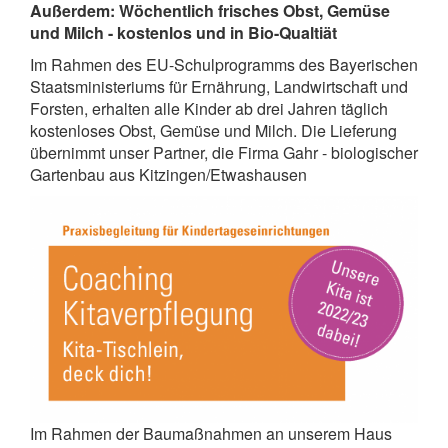
Außerdem: Wöchentlich frisches Obst, Gemüse
und Milch - kostenlos und in Bio-Qualtiät
Im Rahmen des EU-Schulprogramms des Bayerischen
Staatsministeriums für Ernährung, Landwirtschaft und
Forsten, erhalten alle Kinder ab drei Jahren täglich
kostenloses Obst, Gemüse und Milch. Die Lieferung
übernimmt unser Partner, die Firma Gahr - biologischer
Gartenbau aus Kitzingen/Etwashausen
Im Rahmen der Baumaßnahmen an unserem Haus