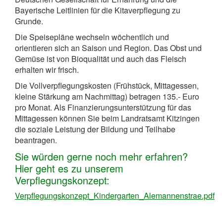
Bayerische Leitlinien für die Kitaverpflegung zu
Grunde.
Die Speisepläne wechseln wöchentlich und
orientieren sich an Saison und Region. Das Obst und
Gemüse ist von Bioqualität und auch das Fleisch
erhalten wir frisch.
Die Vollverpflegungskosten (Frühstück, Mittagessen,
kleine Stärkung am Nachmittag) betragen 135.- Euro
pro Monat. Als Finanzierungsunterstützung für das
Mittagessen können Sie beim Landratsamt Kitzingen
die soziale Leistung der Bildung und Teilhabe
beantragen.
Sie würden gerne noch mehr erfahren?
Hier geht es zu unserem
Verpflegungskonzept:
Verpflegungskonzept_Kindergarten_Alemannenstrae.pdf